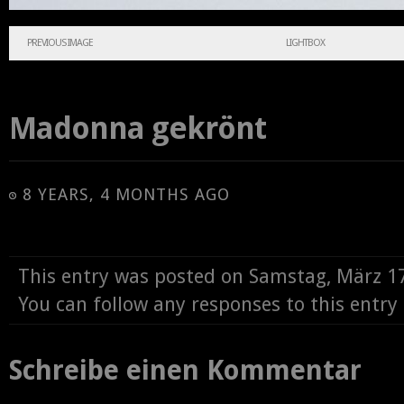
PREVIOUS IMAGE
LIGHTBOX
Madonna gekrönt
8 YEARS, 4 MONTHS AGO
This entry was posted on Samstag, März 1
You can follow any responses to this entr
Schreibe einen Kommentar