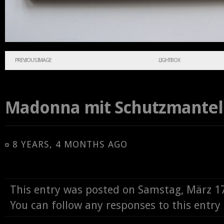
PREVIOUS IMAGE
LIGHTBOX
Madonna mit Schutzmantel
8 YEARS, 4 MONTHS AGO
This entry was posted on Samstag, März 1
You can follow any responses to this entr