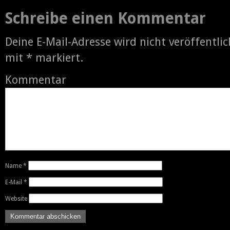
Schreibe einen Kommentar
Deine E-Mail-Adresse wird nicht veröffentlic
mit
*
markiert.
Kommentar
Name
*
E-Mail
*
Website