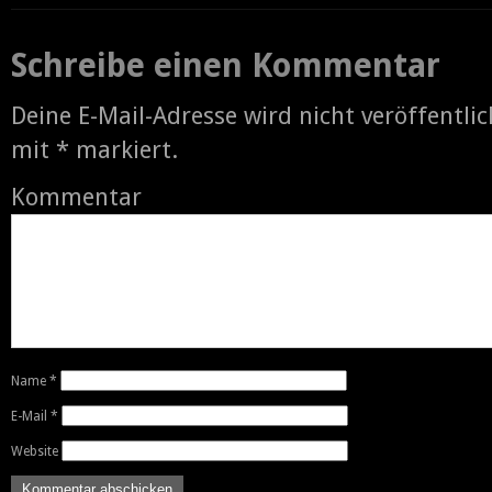
Schreibe einen Kommentar
Deine E-Mail-Adresse wird nicht veröffentlic
mit
*
markiert.
Kommentar
Name
*
E-Mail
*
Website