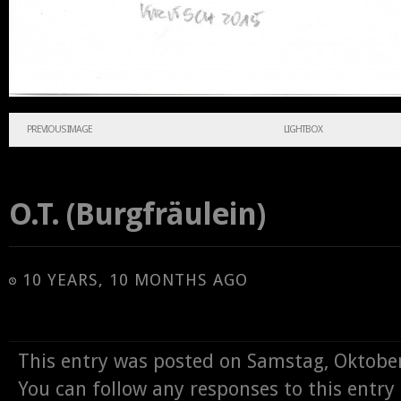
PREVIOUS IMAGE
LIGHTBOX
O.T. (Burgfräulein)
10 YEARS, 10 MONTHS AGO
This entry was posted on Samstag, Oktober
You can follow any responses to this entr